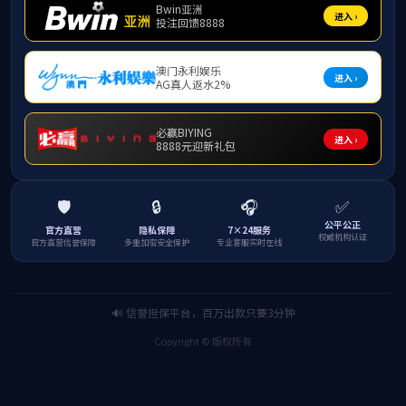
学院高质量发展，bevictor伟德于院系楼360举办“党领
商行”2023年行动方案实施动员暨党建工作研讨会，会
bevictor伟德召开党的二十大精神专题学习会
12/23
议主题为“以高质量党建推动学院高质量发展”。校党委
2022
为深入学习宣传贯彻党的二十大精神，聚焦党的二十大
副书记唐锐、党委组织部副部长杨雄辉、bevictor伟德
报告中提出的新思想、新论断，12月22日晚，bevictor
党政领导班子、挂职干部、教工党支部书记、学生党支
伟德线上召开党的二十大精神专题学习会。学校党的二
部书记、学院组织员等参...
十大精神宣讲团成员、法学院院长陈云良教授作主题宣
讲。bevictor伟德全体教工党员、学生党员、法学院
bevictor伟德召开学习党的二十大精神专题宣讲会
12/20
2022级法硕党支部学生党员、法学院本科创新班学生代
2022
为深入学习贯彻党的二十大精神，引导青年学子立志做
表参与本次宣讲会。会议由bevictor伟德党委书记肖喜
有理想、敢担当、能吃苦、肯奋斗的新时代好青年，12
明主持。 线上学习会界面陈云良围绕“深刻领悟党的二
月15日晚，bevictor伟德在线上举办学习党的二十大精
十大精神，推动专业学科高质量发展...
神专题宣讲会。bevictor伟德党委副书记沈长霞，校团
委校园文化部部长陈琳琳，bevictor伟德党委组织员向
bevictor伟德召开学习党的二十大报告座谈会
10/21
媛薇、党建研究会指导老师方瑞芬、团委书记张哲及
2022
10月16日，中国共产党第二十次全国代表大会在北京隆
200余名学生出席活动。 线上宣讲会界面宣讲会上，陈
重开幕。习近平总书记代表十九届中央委员会向大会作
琳琳以“请党放心、强国有我，为全面建设社会主义现
报告。10月17日，bevictor伟德师生在大学城校区院系
代化国家贡献青春力量”为主题进行...
楼360室召开学习党的二十大报告座谈会。bevictor伟德
党委书记魏传文、副院长袁登华、丁浩、徐艺青、副书
bevictor伟德师生收看党的二十大开幕会盛况
10/20