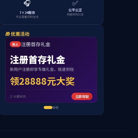
当前位置：
首页
->
师资队伍
->
MBA中心
教育中心
公室
办公电话
/
九教404室