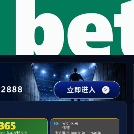
bevictor伟德官网 - 韦德官方网站
培养
科学研究
伟德bv国际
合作交流
学生工作
招
体育